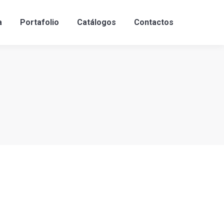
a
Portafolio
Catálogos
Contactos