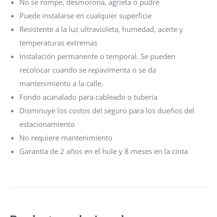
No se rompe, desmorona, agrieta o pudre
Puede instalarse en cualquier superficie
Resistente a la luz ultravioleta, humedad, aceite y
temperaturas extremas
Instalación permanente o temporal. Se pueden
recolocar cuando se repavimenta o se da
mantenimiento a la calle.
Fondo acanalado para cableado o tubería
Disminuye los costos del seguro para los dueños del
estacionamiento
No requiere mantenimiento
Garantía de 2 años en el hule y 8 meses en la cinta