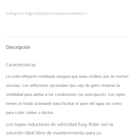
Categoría:
Seguridad para Estacionamientos
Descripción
Características
La cinta reflejante moldeada asegura que sean visibles aún en noches
oscuras. Los reflectores opcionales tipo «ojo de gato» mejoran la
visibilidad para alertar a los conductores con anticipación. Los topes
tienen un fondo acanalado para facilitar el paso del agua así como
para cubrir cables o ductos.
Los topes reductores de velocidad Easy Rider son la
solución ideal libre de mantenimiento para su