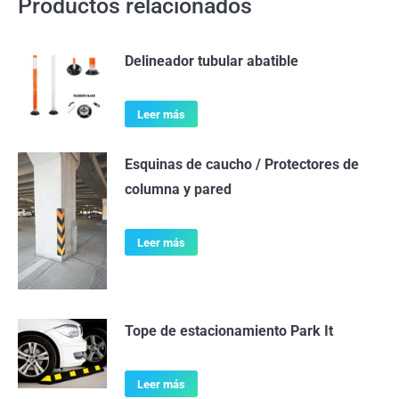
Productos relacionados
Delineador tubular abatible
Leer más
Esquinas de caucho / Protectores de
columna y pared
Leer más
Tope de estacionamiento Park It
Leer más