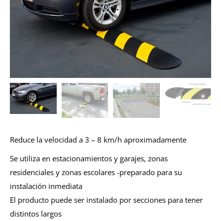
Reduce la velocidad a 3 – 8 km/h aproximadamente
Se utiliza en estacionamientos y garajes, zonas
residenciales y zonas escolares -preparado para su
instalación inmediata
El producto puede ser instalado por secciones para tener
distintos largos