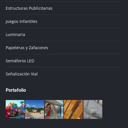
Estructuras Publicitarias
Juegos Infantiles
Luminaria
Papeleras y Zafacones
Semáforos LED
Señalización Vial
Portafolio