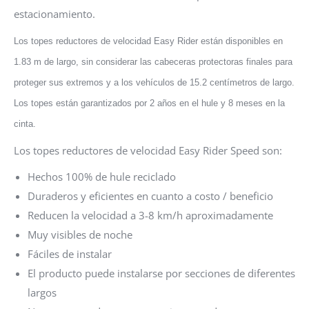
estacionamiento.
Los topes reductores de velocidad Easy Rider están disponibles en
1.83 m de largo, sin considerar las cabeceras protectoras finales para
proteger sus extremos y a los vehículos de 15.2 centímetros de largo.
Los topes están garantizados por 2 años en el hule y 8 meses en la
cinta.
Los topes reductores de velocidad Easy Rider Speed son:
Hechos 100% de hule reciclado
Duraderos y eficientes en cuanto a costo / beneficio
Reducen la velocidad a 3-8 km/h aproximadamente
Muy visibles de noche
Fáciles de instalar
El producto puede instalarse por secciones de diferentes
largos