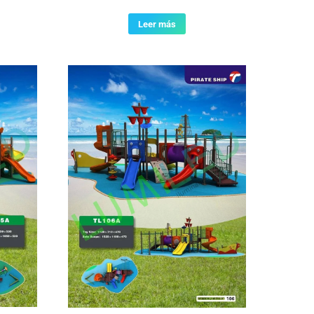
Leer más