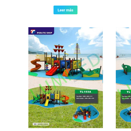
Leer más