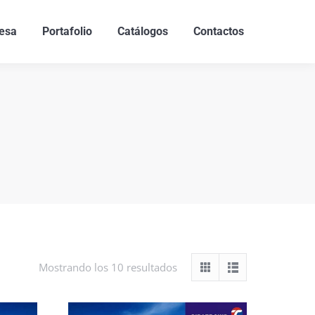
esa
Portafolio
Catálogos
Contactos
Mostrando los 10 resultados