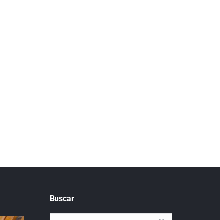
Buscar
Buscar: