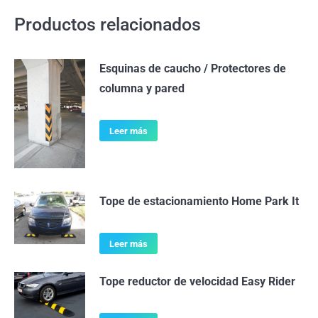
Productos relacionados
Esquinas de caucho / Protectores de
columna y pared
Leer más
Tope de estacionamiento Home Park It
Leer más
Tope reductor de velocidad Easy Rider