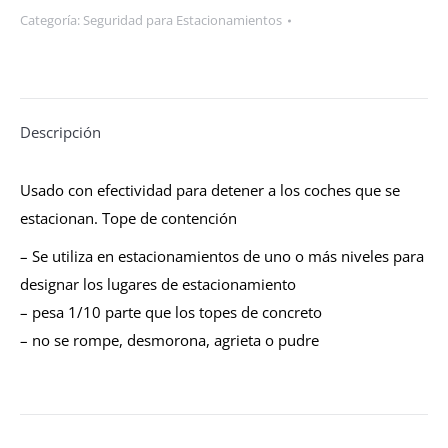
Categoría:
Seguridad para Estacionamientos
Descripción
Usado con efectividad para detener a los coches que se
estacionan. Tope de contención
– Se utiliza en estacionamientos de uno o más niveles para
designar los lugares de estacionamiento
– pesa 1/10 parte que los topes de concreto
– no se rompe, desmorona, agrieta o pudre