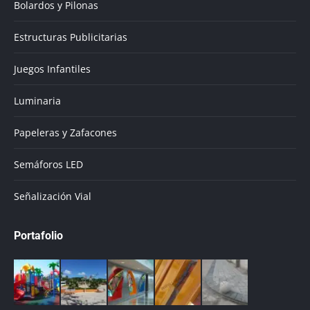
Bolardos y Pilonas
Estructuras Publicitarias
Juegos Infantiles
Luminaria
Papeleras y Zafacones
Semáforos LED
Señalización Vial
Portafolio