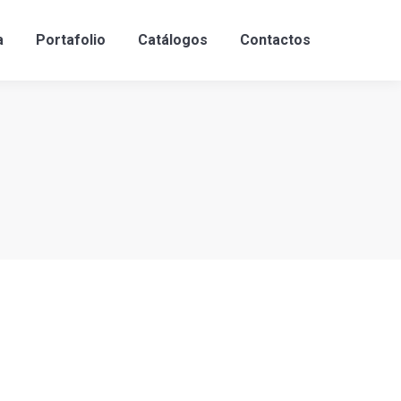
a
Portafolio
Catálogos
Contactos