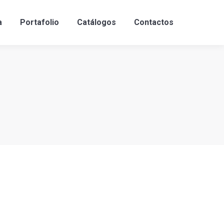
a
Portafolio
Catálogos
Contactos