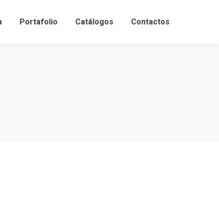
a
Portafolio
Catálogos
Contactos