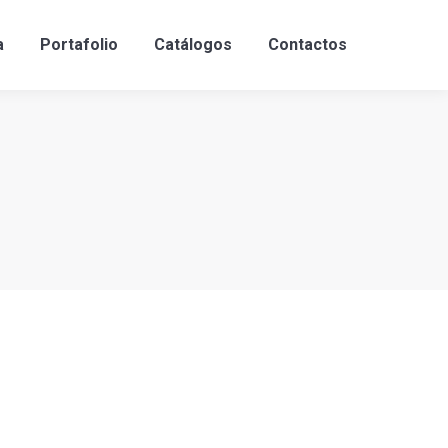
a
Portafolio
Catálogos
Contactos