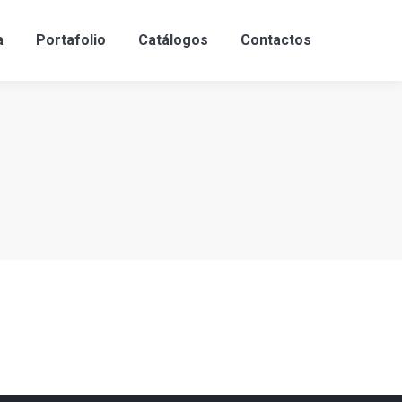
a
Portafolio
Catálogos
Contactos