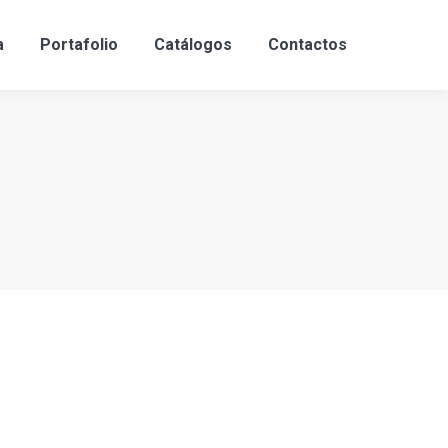
a
Portafolio
Catálogos
Contactos