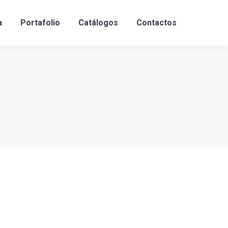
a
Portafolio
Catálogos
Contactos