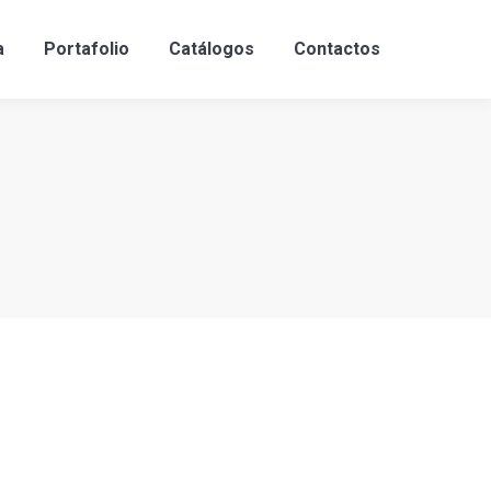
a
Portafolio
Catálogos
Contactos