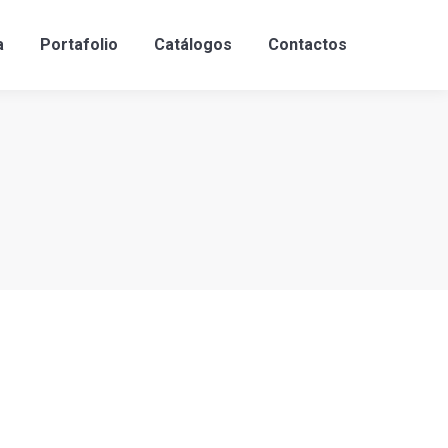
a
Portafolio
Catálogos
Contactos