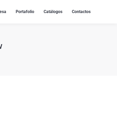
esa
Portafolio
Catálogos
Contactos
w