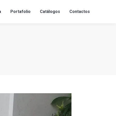
a
Portafolio
Catálogos
Contactos