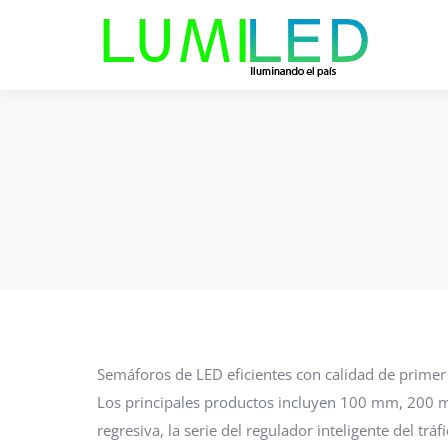
Semáforos de LED eficientes con calidad de primer 
Los principales productos incluyen 100 mm, 200 mm
regresiva, la serie del regulador inteligente del tráf