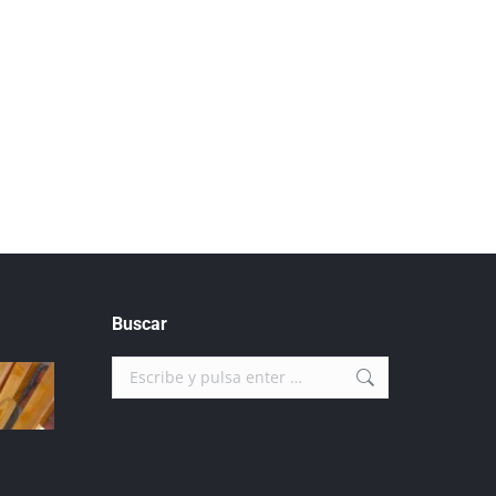
Buscar
Buscar: