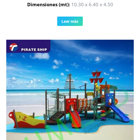
Dimensiones (mt):
10.30 x 6.40 x 4.50
Leer más