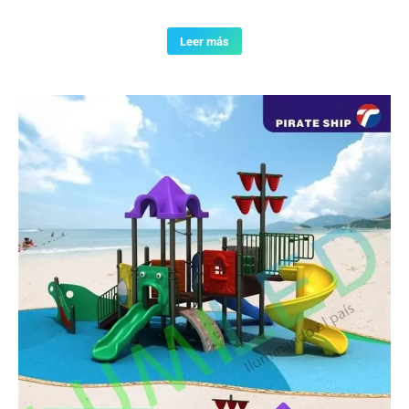
Leer más