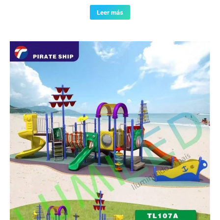
Leer más