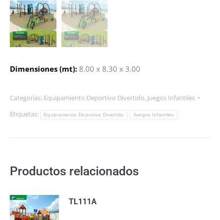
Dimensiones (mt):
8.00 x 8.30 x 3.00
Categorías:
Equipamiento Deportivo Divertido
,
Juegos Infantiles
Etiquetas:
Equipamiento Deportivo Divertido
Juegos Infantiles
Productos relacionados
TL111A