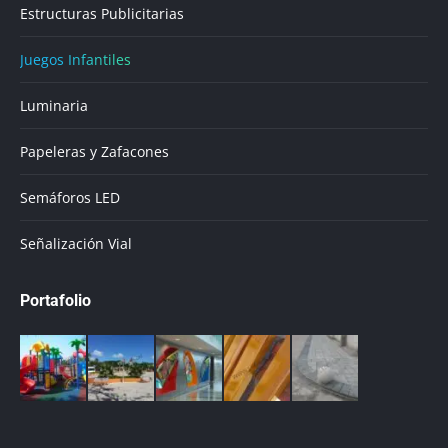
Estructuras Publicitarias
Juegos Infantiles
Luminaria
Papeleras y Zafacones
Semáforos LED
Señalización Vial
Portafolio