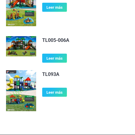
Leer más
TL005-006A
Leer más
TL093A
Leer más