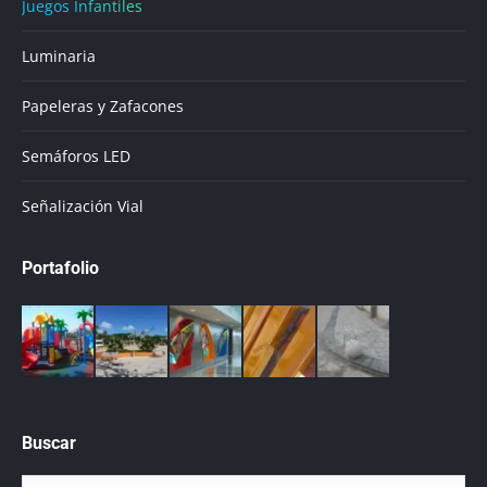
Juegos Infantiles
Luminaria
Papeleras y Zafacones
Semáforos LED
Señalización Vial
Portafolio
Buscar