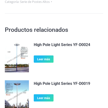
Categoría:
Serie de Postes Altos
Productos relacionados
High Pole Light Series YF-D0024
Leer más
High Pole Light Series YF-D0019
Leer más