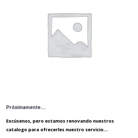
Próximamente….
Excúsenos, pero estamos renovando nuestros
catalogo para ofrecerles nuestro servicio…