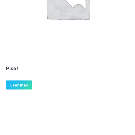
Piso1
Leer más